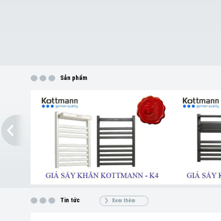
Sản phẩm
Tin tức
Xem thêm