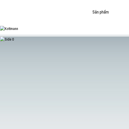
Sản phẩm