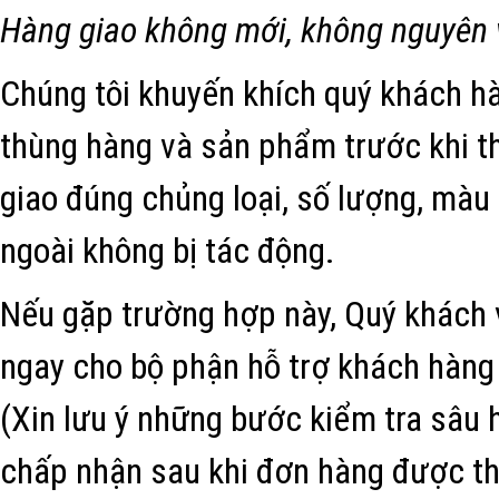
Hàng giao không mới, không nguyên v
Chúng tôi khuyến khích quý khách hà
thùng hàng và sản phẩm trước khi 
giao đúng chủng loại, số lượng, màu
ngoài không bị tác động.
Nếu gặp trường hợp này, Quý khách 
ngay cho bộ phận hỗ trợ khách hàng 
(Xin lưu ý những bước kiểm tra sâu
chấp nhận sau khi đơn hàng được th