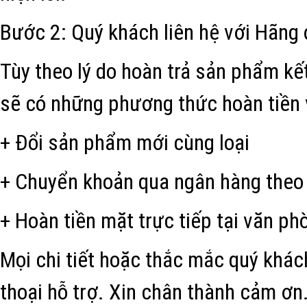
Bước 2: Quý khách liên hệ với Hãng
Tùy theo lý do hoàn trả sản phẩm kết
sẽ có những phương thức hoàn tiền v
+ Đổi sản phẩm mới cùng loại
+ Chuyển khoản qua ngân hàng theo 
+ Hoàn tiền mặt trực tiếp tại văn ph
Mọi chi tiết hoặc thắc mắc quý khách
thoại hỗ trợ. Xin chân thành cảm ơn