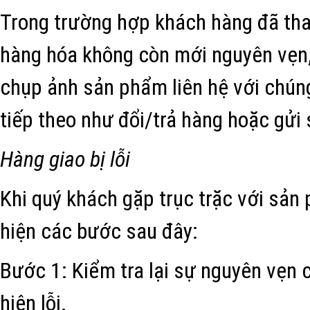
Trong trường hợp khách hàng đã tha
hàng hóa không còn mới nguyên vẹn, 
chụp ảnh sản phẩm liên hệ với chún
tiếp theo như đổi/trả hàng hoặc gử
Hàng giao bị lỗi
Khi quý khách gặp trục trặc với sản
hiện các bước sau đây:
Bước 1: Kiểm tra lại sự nguyên vẹn
hiện lỗi.