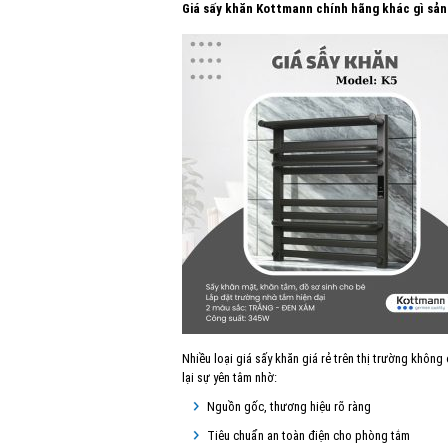
Giá sấy khăn Kottmann chính hãng khác gì sản
Nhiều loại giá sấy khăn giá rẻ trên thị trường khôn
lại sự yên tâm nhờ:
Nguồn gốc, thương hiệu rõ ràng
Tiêu chuẩn an toàn điện cho phòng tắm