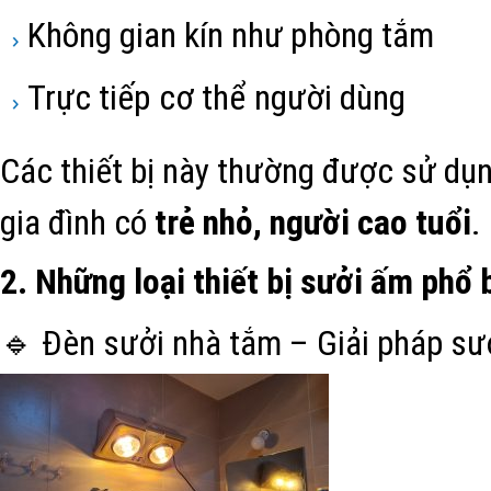
Không gian kín như phòng tắm
Trực tiếp cơ thể người dùng
Các thiết bị này thường được sử dụn
gia đình có
trẻ nhỏ, người cao tuổi
.
2. Những loại thiết bị sưởi ấm phổ 
🔹 Đèn sưởi nhà tắm – Giải pháp sư