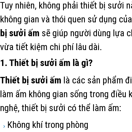
Tuy nhiên, không phải thiết bị sưởi 
không gian và thói quen sử dụng của 
bị sưởi ấm
sẽ giúp người dùng lựa c
vừa tiết kiệm chi phí lâu dài.
1. Thiết bị sưởi ấm là gì?
Thiết bị sưởi ấm
là các sản phẩm đi
làm ấm không gian sống trong điều ki
nghệ, thiết bị sưởi có thể làm ấm:
Không khí trong phòng