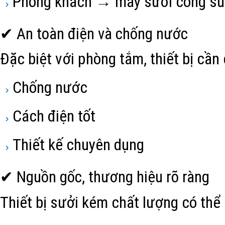
Phòng khách → máy sưởi công su
✔ An toàn điện và chống nước
Đặc biệt với phòng tắm, thiết bị cần
Chống nước
Cách điện tốt
Thiết kế chuyên dụng
✔ Nguồn gốc, thương hiệu rõ ràng
Thiết bị sưởi kém chất lượng có thể