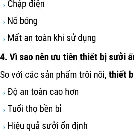
Chập điện
Nổ bóng
Mất an toàn khi sử dụng
4. Vì sao nên ưu tiên thiết bị sưởi
So với các sản phẩm trôi nổi,
thiết 
Độ an toàn cao hơn
Tuổi thọ bền bỉ
Hiệu quả sưởi ổn định